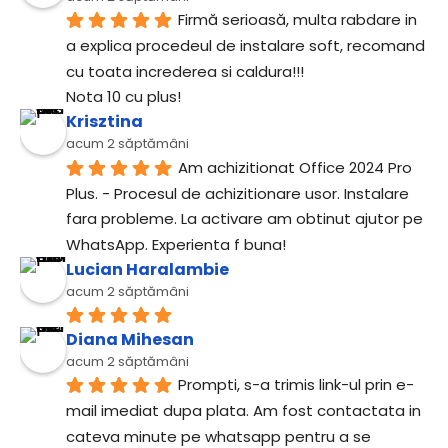
Firmă serioasă, multa rabdare in 
a explica procedeul de instalare soft, recomand 
cu toata increderea si caldura!!!
Nota 10 cu plus!
Krisztina
acum 2 săptămâni
Am achizitionat Office 2024 Pro 
Plus. - Procesul de achizitionare usor. Instalare 
fara probleme. La activare am obtinut ajutor pe 
WhatsApp. Experienta f buna!
Lucian Haralambie
acum 2 săptămâni
Diana Mihesan
acum 2 săptămâni
Prompti, s-a trimis link-ul prin e-
mail imediat dupa plata. Am fost contactata in 
cateva minute pe whatsapp pentru a se 